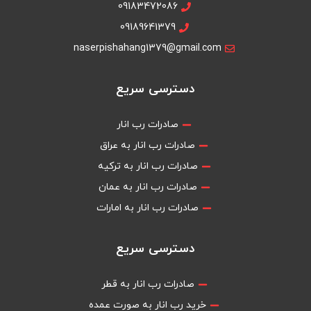
09189641379
naserpishahang1379@gmail.com
دسترسی سریع
صادرات رب انار
صادرات رب انار به عراق
صادرات رب انار به ترکیه
صادرات رب انار به عمان
صادرات رب انار به امارات
دسترسی سریع
صادرات رب انار به قطر
خرید رب انار به صورت عمده
خرید رب انار ترش