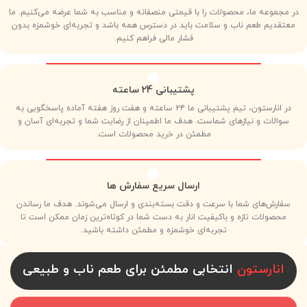
در مجموعه ما، محصولات را با قیمتی منصفانه و مناسب به شما عرضه می‌کنیم. ما
معتقدیم طعم ناب و سلامت باید در دسترس همه باشد و تجربه‌ای خوشمزه بدون
فشار مالی فراهم کنیم.
پشتیبانی 24 ساعته
در انارستون، تیم پشتیبانی ما ۲۴ ساعته و هفت روز هفته آماده پاسخگویی به
سوالات و نیازهای شماست. هدف ما اطمینان از رضایت شما و تجربه‌ای آسان و
مطمئن در خرید محصولات است.
ارسال سریع سفارش ها
سفارش‌های شما با سرعت و دقت بسته‌بندی و ارسال می‌شوند. هدف ما رساندن
محصولات تازه و باکیفیت انار به دست شما در کوتاه‌ترین زمان ممکن است تا
تجربه‌ای خوشمزه و مطمئن داشته باشید.
انارستون
انتخابی مطمئن برای طعم ناب و طبیعی