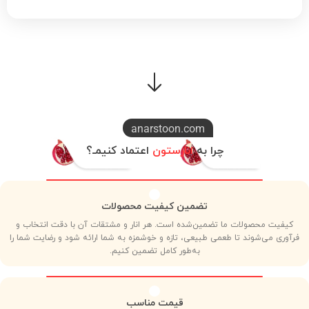
فروشگاه‌
تماس با ما‌
anarstoon.com
چرا به
انارستون
اعتماد کنیمـ؟
تضمین کیفیت محصولات
کیفیت محصولات ما تضمین‌شده است. هر انار و مشتقات آن با دقت انتخاب و
فرآوری می‌شوند تا طعمی طبیعی، تازه و خوشمزه به شما ارائه شود و رضایت شما را
به‌طور کامل تضمین کنیم.
قیمت مناسب