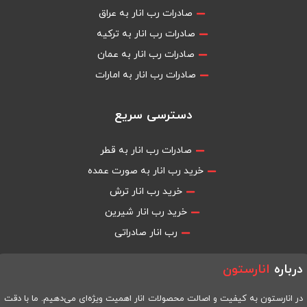
صادرات رب انار به عراق
صادرات رب انار به ترکیه
صادرات رب انار به عمان
صادرات رب انار به امارات
دسترسی سریع
صادرات رب انار به قطر
خرید رب انار به صورت عمده
خرید رب انار ترش
خرید رب انار شیرین
رب انار صادراتی
درباره
انارستون
در انارستون به کیفیت و اصالت محصولات انار اهمیت ویژه‌ای می‌دهیم. ما با دقت