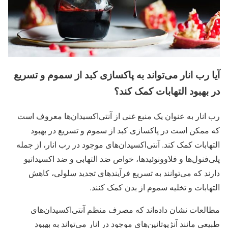
آیا رب انار می‌تواند به پاکسازی کبد از سموم و تسریع
در بهبود التهابات کمک کند؟
رب انار به عنوان یک منبع غنی از آنتی‌اکسیدان‌ها معروف است
که ممکن است در پاکسازی کبد از سموم و تسریع در بهبود
التهابات کمک کند. آنتی‌اکسیدان‌های موجود در رب انار، از جمله
پلی‌فنول‌ها و فلاوونوئیدها، خواص ضد التهابی و ضد اکسیداتیو
دارند که می‌توانند به تسریع فرآیندهای تجدید سلولی، کاهش
التهابات و تخلیه سموم از بدن کمک کنند.
مطالعات نشان داده‌اند که مصرف منظم آنتی‌اکسیدان‌های
طبیعی مانند آنژیوتانین‌های موجود در انار می‌تواند به بهبود