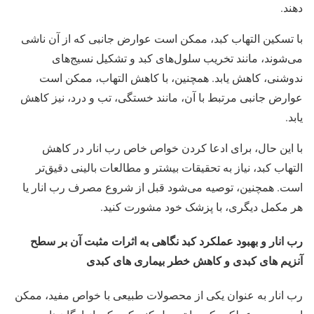
دهند.
با تسکین التهاب کبد، ممکن است عوارض جانبی که از آن ناشی
می‌شوند، مانند تخریب سلول‌های کبد و تشکیل نسیج‌های
ندوشنی، کاهش یابد. همچنین، با کاهش التهاب، ممکن است
عوارض جانبی مرتبط با آن، مانند خستگی، تب و درد، نیز کاهش
یابد.
با این حال، برای ادعا کردن خواص خاص رب انار در کاهش
التهاب کبد، نیاز به تحقیقات بیشتر و مطالعات بالینی دقیق‌تر
است. همچنین، توصیه می‌شود قبل از شروع مصرف رب انار یا
هر مکمل دیگری، با پزشک خود مشورت کنید.
رب انار و بهبود عملکرد کبد نگاهی به اثرات مثبت آن بر سطح
آنزیم‌ های کبدی و کاهش خطر بیماری‌ های کبدی
رب انار به عنوان یکی از محصولات طبیعی با خواص مفید، ممکن