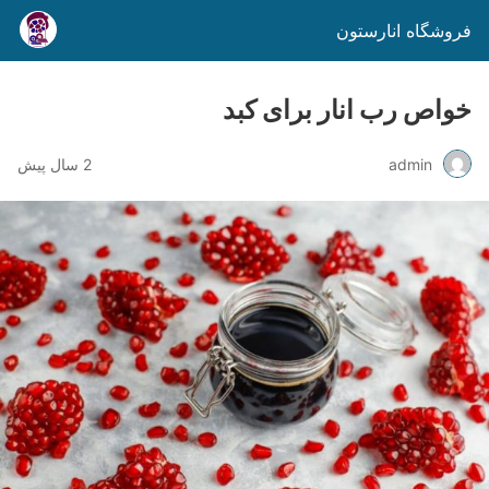
فروشگاه انارستون
خواص رب انار برای کبد
admin
2 سال پیش