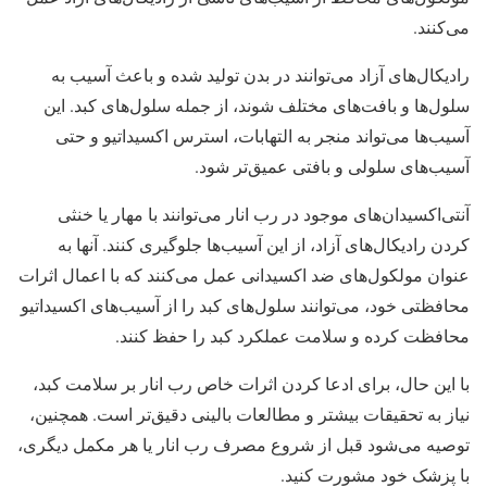
می‌کنند.
رادیکال‌های آزاد می‌توانند در بدن تولید شده و باعث آسیب به
سلول‌ها و بافت‌های مختلف شوند، از جمله سلول‌های کبد. این
آسیب‌ها می‌تواند منجر به التهابات، استرس اکسیداتیو و حتی
آسیب‌های سلولی و بافتی عمیق‌تر شود.
آنتی‌اکسیدان‌های موجود در رب انار می‌توانند با مهار یا خنثی
کردن رادیکال‌های آزاد، از این آسیب‌ها جلوگیری کنند. آنها به
عنوان مولکول‌های ضد اکسیدانی عمل می‌کنند که با اعمال اثرات
محافظتی خود، می‌توانند سلول‌های کبد را از آسیب‌های اکسیداتیو
محافظت کرده و سلامت عملکرد کبد را حفظ کنند.
با این حال، برای ادعا کردن اثرات خاص رب انار بر سلامت کبد،
نیاز به تحقیقات بیشتر و مطالعات بالینی دقیق‌تر است. همچنین،
توصیه می‌شود قبل از شروع مصرف رب انار یا هر مکمل دیگری،
با پزشک خود مشورت کنید.