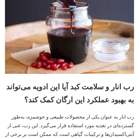
رب انار و سلامت کبد آیا این ادویه می‌تواند
به بهبود عملکرد این ارگان کمک کند؟
رب انار به عنوان یکی از محصولات طبیعی و خوشمزه، به‌طور
گسترده‌ای در تغذیه مورد استفاده قرار می‌گیرد. این رب، غنی از
آنتی‌اکسیدان‌ها و ترکیبات گیاهی است که ممکن است بر برخی از