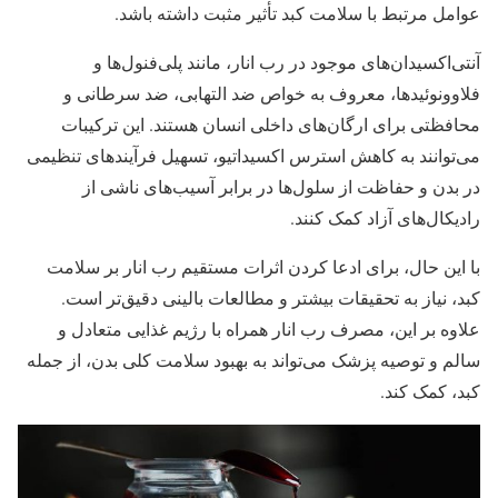
عوامل مرتبط با سلامت کبد تأثیر مثبت داشته باشد.
آنتی‌اکسیدان‌های موجود در رب انار، مانند پلی‌فنول‌ها و
فلاوونوئیدها، معروف به خواص ضد التهابی، ضد سرطانی و
محافظتی برای ارگان‌های داخلی انسان هستند. این ترکیبات
می‌توانند به کاهش استرس اکسیداتیو، تسهیل فرآیندهای تنظیمی
در بدن و حفاظت از سلول‌ها در برابر آسیب‌های ناشی از
رادیکال‌های آزاد کمک کنند.
با این حال، برای ادعا کردن اثرات مستقیم رب انار بر سلامت
کبد، نیاز به تحقیقات بیشتر و مطالعات بالینی دقیق‌تر است.
علاوه بر این، مصرف رب انار همراه با رژیم غذایی متعادل و
سالم و توصیه پزشک می‌تواند به بهبود سلامت کلی بدن، از جمله
کبد، کمک کند.