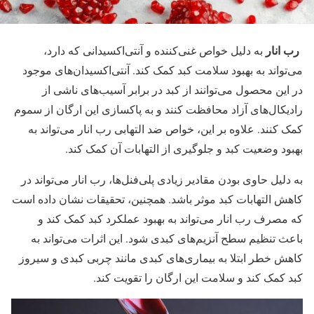
رب انار
به دلیل خواص غنی‌کننده و آنتی‌اکسیدانی که دارد،
می‌تواند به بهبود سلامت کبد کمک کند. آنتی‌اکسیدان‌های موجود
در این محصول می‌توانند از کبد در برابر آسیب‌های ناشی از
رادیکال‌های آزاد محافظت کنند و به پاکسازی این ارگان از سموم
کمک کنند. علاوه بر این، خواص ضد التهابی رب انار می‌تواند به
بهبود وضعیت کبد و جلوگیری از التهابات آن کمک کند.
به دلیل حاوی بودن مقادیر زیادی پلی‌فنل‌ها، رب انار می‌تواند در
کاهش التهابات کبد موثر باشد. همچنین، تحقیقات نشان داده است
که مصرف رب انار می‌تواند به بهبود عملکرد کبد کمک کند و
باعث تنظیم سطح آنزیم‌های کبدی شود. این اثرات می‌تواند به
کاهش خطر ابتلا به بیماری‌های کبدی مانند چربی کبدی و سیروز
کبد کمک کند و سلامت این ارگان را تقویت کند.