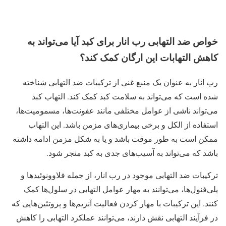
خواص ضد التهابی رب انار برای کبد آیا می‌تواند به
کاهش التهابات این ارگان کمک کند؟
رب انار به عنوان یک منبع غنی از ترکیبات ضد التهابی شناخته
شده است که می‌تواند به سلامت کبد کمک کند. التهاب کبد
می‌تواند ناشی از عوامل مختلفی مانند عفونت‌ها، مسمومیت‌ها،
استفاده از الکل و برخی بیماری‌های مزمن باشد. این التهاب
ممکن است به طور موقت باشد و یا به شکل مزمن ادامه داشته
باشد که می‌تواند به آسیب‌های جدی به کبد منجر شود.
ترکیبات ضد التهابی موجود در رب انار، از جمله فلاوونوئیدها و
پلی‌فنول‌ها، می‌توانند به مهار عوامل التهابی در سلول‌ها کمک
کنند. این ترکیبات با مهار کردن فعالیت آنزیم‌ها و پروتئین‌هایی که
در فرآیند التهابی نقش دارند، می‌توانند عملکرد التهابی را کاهش