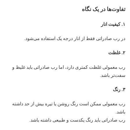
تفاوت‌ها در یک نگاه
۱
.
کیفیت انار
در رب صادراتی فقط از انار درجه یک استفاده می‌شود.
۲
.
غلظت
رب معمولی غلظت کمتری دارد، اما رب صادراتی باید غلیظ و
سفت‌تر باشد.
۳
.
رنگ
رب معمولی ممکن است رنگ روشن یا تیره بیش از حد داشته
باشد.
رب صادراتی باید رنگ یکدست و طبیعی داشته باشد.