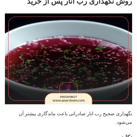
روش نگهداری رب انار پس از خرید
نگهداری صحیح رب انار صادراتی باعث ماندگاری بیشتر آن
می‌شود.
نکات مهم