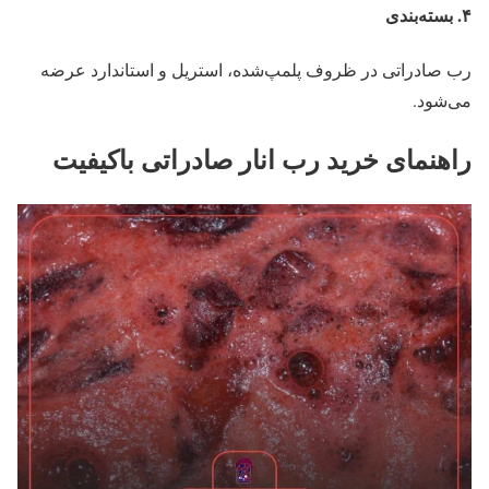
۴
.
بسته‌بندی
رب صادراتی در ظروف پلمپ‌شده، استریل و استاندارد عرضه
می‌شود.
راهنمای خرید رب انار صادراتی باکیفیت