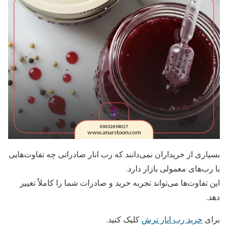
بسیاری از خریداران نمی‌دانند که رب انار صادراتی چه تفاوت‌هایی
با رب‌های معمولی بازار دارد.
این تفاوت‌ها می‌تواند تجربه خرید و صادرات شما را کاملاً تغییر
دهد.
برای
خرید رب انار ترش
کلیک کنید.