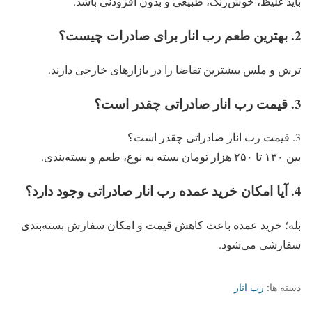
باید غلیظ، خوش‌رنگ، طبیعی و بدون افزودنی باشد.
2. بهترین طعم رب انار برای صادرات چیست؟
ترش و ملس بیشترین تقاضا را در بازارهای خارجی دارند.
3. قیمت رب انار صادراتی چقدر است؟
3. قیمت رب انار صادراتی چقدر است؟
بین ۱۳۰ تا ۲۵۰ هزار تومان بسته به نوع، طعم و بسته‌بندی.
4. آیا امکان خرید عمده رب انار صادراتی وجود دارد؟
بله؛ خرید عمده باعث کاهش قیمت و امکان سفارش بسته‌بندی
سفارشی می‌شود.
دسته ها:
رب انار