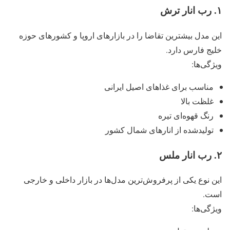
۱
.
رب انار ترش
این مدل بیشترین تقاضا را در بازارهای اروپا و کشورهای حوزه
خلیج فارس دارد.
ویژگی‌ها:
مناسب برای غذاهای اصیل ایرانی
غلظت بالا
رنگ قهوه‌ای تیره
تولیدشده از انارهای شمال کشور
۲
.
رب انار ملس
این نوع یکی از پرفروش‌ترین مدل‌ها در بازار داخلی و خارجی
است.
ویژگی‌ها: