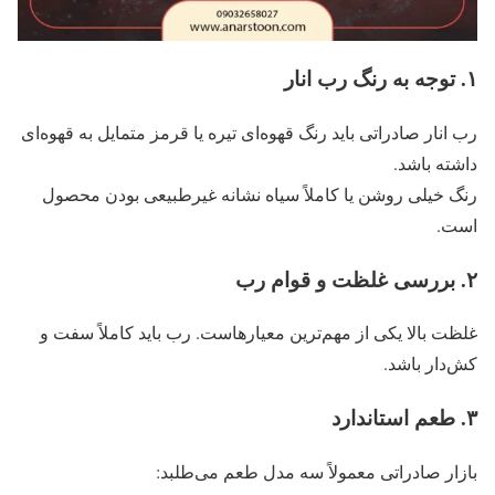
۱
.
توجه به رنگ رب انار
رب انار صادراتی باید رنگ قهوه‌ای تیره یا قرمز متمایل به قهوه‌ای
داشته باشد.
رنگ خیلی روشن یا کاملاً سیاه نشانه غیرطبیعی بودن محصول
است.
۲
.
بررسی غلظت و قوام رب
غلظت بالا یکی از مهم‌ترین معیارهاست. رب باید کاملاً سفت و
کش‌دار باشد.
۳
.
طعم استاندارد
بازار صادراتی معمولاً سه مدل طعم می‌طلبد: