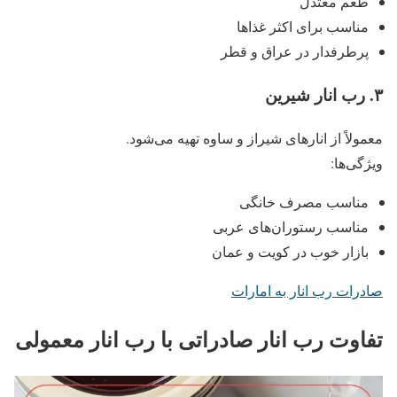
طعم معتدل
مناسب برای اکثر غذاها
پرطرفدار در عراق و قطر
۳
.
رب انار شیرین
معمولاً از انارهای شیراز و ساوه تهیه می‌شود.
ویژگی‌ها:
مناسب مصرف خانگی
مناسب رستوران‌های عربی
بازار خوب در کویت و عمان
صادرات رب انار به امارات
تفاوت رب انار صادراتی با رب انار معمولی