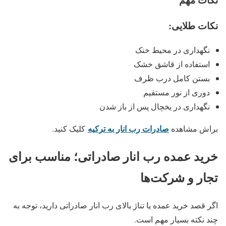
نکات طلایی
:
نگهداری در محیط خنک
استفاده از قاشق خشک
بستن کامل درب ظرف
دوری از نور مستقیم
نگهداری در یخچال پس از باز شدن
صادرات رب انار به ترکیه
براش مشاهده
کلیک کنید.
خرید عمده رب انار صادراتی؛ مناسب برای
تجار و شرکت‌ها
اگر قصد خرید عمده یا تناژ بالای رب انار صادراتی دارید، توجه به
چند نکته بسیار مهم است.