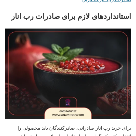
استانداردهای لازم برای صادرات رب انار
برای خرید رب انار صادراتی، صادرکنندگان باید محصولی را