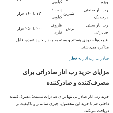
ویژه
کیلویی
رب انار صنعتی
دبه ۱۰
شیرین
۱۳۰ تا ۱۶۰ هزار
درجه یک
کیلویی
رب انار سنتی
ظروف
ترش
۲۰۰ تا ۲۵۰ هزار
صادراتی
فلزی
قیمت‌ها حدودی هستند و بسته به مقدار خرید عمده، قابل
مذاکره می‌باشند.
صادرات رب انار به قطر
مزایای خرید رب انار صادراتی برای
مصرف‌کننده و صادرکننده
خرید رب انار صادراتی تنها برای صادرات نیست؛ مصرف‌کننده
داخلی هم با خرید این محصول، چیزی سالم‌تر و باکیفیت‌تر
دریافت می‌کند.