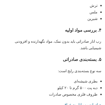
ترش
ملس
شیرین
۴
.
بررسی مواد اولیه
رب انار صادراتی باید بدون نمک، مواد نگهدارنده و افزودنی
شیمیایی باشد.
۵
.
بسته‌بندی صادراتی
سه نوع بسته‌بندی رایج است:
بطری شیشه‌ای
دبه پت ۵۰۰ گرم تا ۲۰ کیلو
ظروف فلزی مخصوص صادرات
صادرات رب انار به عراق