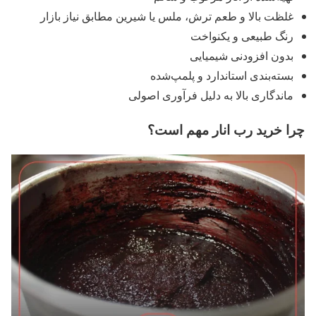
غلظت بالا و طعم ترش، ملس یا شیرین مطابق نیاز بازار
رنگ طبیعی و یکنواخت
بدون افزودنی شیمیایی
بسته‌بندی استاندارد و پلمپ‌شده
ماندگاری بالا به دلیل فرآوری اصولی
چرا خرید رب انار مهم است؟