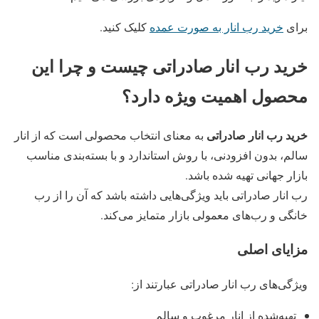
برای
خرید رب انار به صورت عمده
کلیک کنید.
خرید رب انار صادراتی چیست و چرا این
محصول اهمیت ویژه دارد؟
خرید رب انار صادراتی
به معنای انتخاب محصولی است که از انار
سالم، بدون افزودنی، با روش استاندارد و با بسته‌بندی مناسب
بازار جهانی تهیه شده باشد.
رب انار صادراتی باید ویژگی‌هایی داشته باشد که آن را از رب
خانگی و رب‌های معمولی بازار متمایز می‌کند.
مزایای اصلی
ویژگی‌های رب انار صادراتی عبارتند از:
تهیه‌شده از انار مرغوب و سالم