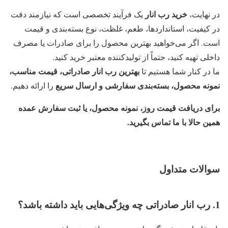
خرید رب انار
در نهایت،
یک فرآیند تخصصی است که نیازمند دقت
در کیفیت، استانداردها، طعم، غلظت، نوع بسته‌بندی و قیمت
است. اگر می‌خواهید بهترین محصول را برای صادرات یا مصرف
داخلی تهیه کنید، حتماً از تولیدکننده معتبر خرید کنید.
بهترین رب انار صادراتی، قیمت مناسب،
ما در کنار شما هستیم تا
نمونه محصول، بسته‌بندی سفارشی و ارسال سریع
را ارائه دهیم.
برای دریافت قیمت روز، نمونه محصول، یا ثبت سفارش عمده
همین حالا با ما تماس بگیرید
.
سوالات متداول
1. رب انار صادراتی چه ویژگی‌هایی باید داشته باشد؟