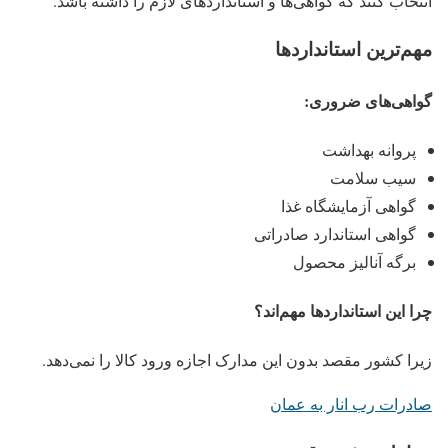
انتخاب کنند که گواهی‌ها و استانداردهای لازم را داشته باشد.
مهم‌ترین استانداردها
گواهی‌های ضروری
:
پروانه بهداشت
سیب سلامت
گواهی آزمایشگاه غذا
گواهی استاندارد صادراتی
برگه آنالیز محصول
چرا این استانداردها مهم‌اند؟
زیرا کشور مقصد بدون این مدارک اجازه ورود کالا را نمی‌دهد.
صادرات رب انار به عمان