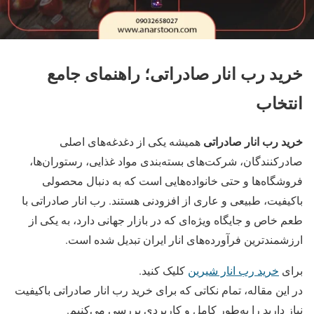
خرید رب انار صادراتی؛ راهنمای جامع
انتخاب
خرید رب انار صادراتی
همیشه یکی از دغدغه‌های اصلی
صادرکنندگان، شرکت‌های بسته‌بندی مواد غذایی، رستوران‌ها،
فروشگاه‌ها و حتی خانواده‌هایی است که به دنبال محصولی
باکیفیت، طبیعی و عاری از افزودنی هستند. رب انار صادراتی با
طعم خاص و جایگاه ویژه‌ای که در بازار جهانی دارد، به یکی از
ارزشمندترین فرآورده‌های انار ایران تبدیل شده است.
برای
خرید رب انار شیرین
کلیک کنید.
در این مقاله، تمام نکاتی که برای خرید رب انار صادراتی باکیفیت
نیاز دارید را به‌طور کامل و کاربردی بررسی می‌کنیم.