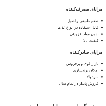
مزایای مصرف‌کننده
طعم طبیعی و اصیل
قابل استفاده در انواع غذاها
بدون مواد افزودنی
کیفیت بالا
مزایای صادرکننده
بازار قوی و پرفروش
امکان برند‌سازی
سود بالا
فروش پایدار در تمام سال