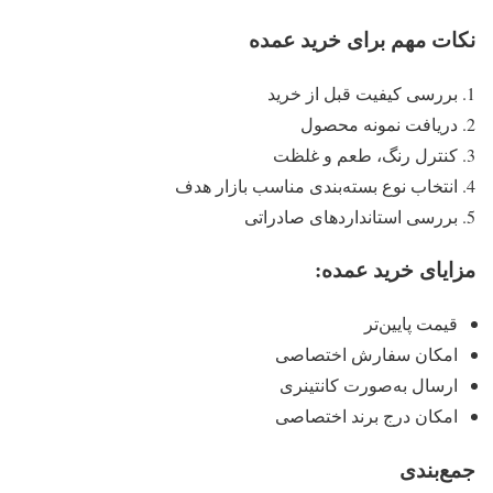
نکات مهم برای خرید عمده
بررسی کیفیت قبل از خرید
دریافت نمونه محصول
کنترل رنگ، طعم و غلظت
انتخاب نوع بسته‌بندی مناسب بازار هدف
بررسی استانداردهای صادراتی
مزایای خرید عمده
:
قیمت پایین‌تر
امکان سفارش اختصاصی
ارسال به‌صورت کانتینری
امکان درج برند اختصاصی
جمع‌بندی