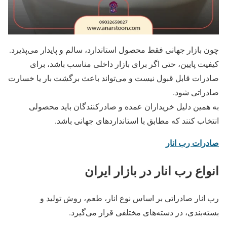
چون بازار جهانی فقط محصول استاندارد، سالم و پایدار می‌پذیرد.
کیفیت پایین، حتی اگر برای بازار داخلی مناسب باشد، برای
صادرات قابل قبول نیست و می‌تواند باعث برگشت بار یا خسارت
صادراتی شود.
به همین دلیل خریداران عمده و صادرکنندگان باید محصولی
انتخاب کنند که مطابق با استانداردهای جهانی باشد.
صادرات رب انار
انواع رب انار در بازار ایران
رب انار صادراتی بر اساس نوع انار، طعم، روش تولید و
بسته‌بندی، در دسته‌های مختلفی قرار می‌گیرد.