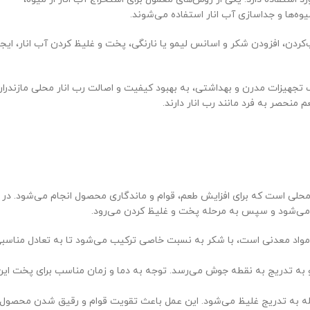
ه‌ها و جداسازی آب انار استفاده می‌شوند.
‌کردن، افزودن شکر و اسانس لیمو یا نارنگی، پخت و غلیظ کردن آب انار، ایجا
 تجهیزات مدرن و بهداشتی، به بهبود کیفیت و اصالت رب انار محلی مازندرا
نحصر به فرد مانند رب انار دارند.
محلی است که برای افزایش طعم، قوام و ماندگاری محصول انجام می‌شود. در
ب می‌شود و سپس به مرحله پخت و غلیظ کردن می‌رود.
 و مواد معدنی است، با شکر به نسبت خاصی ترکیب می‌شود تا به تعادل مناسب
 و به تدریج به نقطه جوش می‌رسد. توجه به دما و زمان مناسب برای پخت این
حله به تدریج غلیظ می‌شود. این عمل باعث تقویت قوام و رقیق شدن محصول