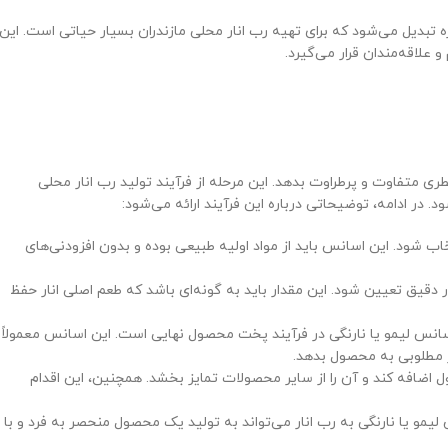
 تبدیل می‌شود که برای تهیه رب انار محلی مازندران بسیار حیاتی است. این
لاقه‌مندان قرار می‌گیرد.
ری متفاوت و پرطراوت بدهد. این مرحله از فرآیند تولید رب انار محلی
 در ادامه، توضیحاتی درباره این فرآیند ارائه می‌شود:
اب شود. این اسانس باید از مواد اولیه طبیعی بوده و بدون افزودنی‌های
ر دقیق تعیین شود. این مقدار باید به گونه‌ای باشد که طعم اصلی انار حفظ
سانس لیمو یا نارنگی در فرآیند پخت محصول نهایی است. این اسانس معمولاً
ر مطلوبی به محصول بدهد.
ول اضافه کند و آن را از سایر محصولات تمایز بخشد. همچنین، این اقدام
مو یا نارنگی به رب انار می‌تواند به تولید یک محصول منحصر به فرد و با