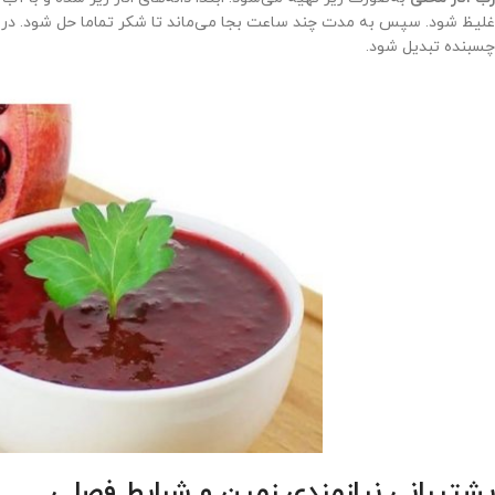
غلیظ شود. سپس به مدت چند ساعت بجا می‌ماند تا شکر تماما حل شود. در نه
چسبنده تبدیل شود.
پشتیبانی نیازمندی زمین و شرایط فصلی