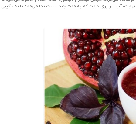
ایت، آب انار روی حرارت کم به مدت چند ساعت بجا می‌ماند تا به ترکیبی