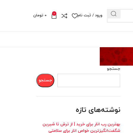
0
ورود / ثبت نام
0
تومان
جستجو
جستجو
نوشته‌های تازه
بهترین رب انار برای خرید | از ترش تا شیرین
شگفت‌انگیزترین خواص انار برای سلامتی