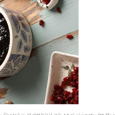
رب انار محلی
به‌صورت زیر تهیه می‌شود: ابتدا دانه‌های انار ریز شده و با 