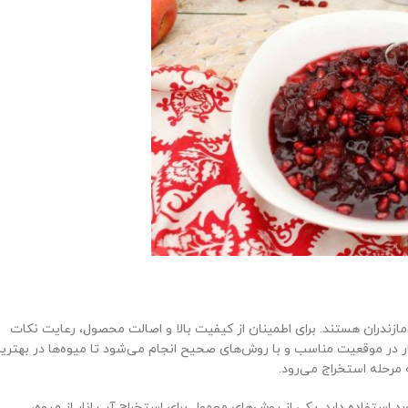
مازندران هستند. برای اطمینان از کیفیت بالا و اصالت محصول، رعایت نکات
ر در موقعیت مناسب و با روش‌های صحیح انجام می‌شود تا میوه‌ها در بهتری
 مرحله استخراج می‌رود.
 استفاده دارد. یکی از روش‌های معمول برای استخراج آب انار از میوه،