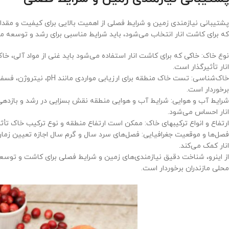
پشتیبانی نیازمندی زمین و شرایط فصلی از اهمیت بالایی برای کیفیت و مقدار ت
که برای کاشت انار انتخاب می‌شود، باید شرایط مناسبی برای رشد و توسعه موف
نوع خاک: خاکی که برای کاشت انار استفاده می‌شود باید غنی از مواد آلی، خ
انار تأثیرگذار است.
خاک‌شناسی: تست خاک منطقه
برخوردار است.
شرایط آب و هوایی: شرایط آب و هوایی منطقه نقش بسزایی در رشد و بازدهی ان
انار احساس می‌شود.
ارتفاع و انواع ترکیبهای خاک: ممکن است ارتفاع منطقه و نوع ترکیب خاک تأثیر
فصل‌ها و موقعیت جغرافیایی: فصل‌های سرد سال و گرم سال اجازه تعیین زمان 
انار کمک می‌کند.
از اینرو، شناخت دقیق نیازمندی‌های زمین و شرایط فصلی برای کاشت و توسعه پا
محلی مازندران برخوردار است.