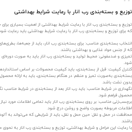
توزیع و بسته‌بندی رب انار با رعایت شرایط بهداشتی
توزیع و بسته‌بندی رب انار با رعایت شرایط بهداشتی از اهمیت بسیاری برای ح
که برای توزیع و بسته‌بندی رب انار با رعایت شرایط بهداشتی باید رعایت شو
انتخاب بسته‌بندی مناسب: برای بسته‌بندی رب انار، باید از جعبه‌ها، بطری‌ه
که از جنس مواد غذایی و بهداشتی باشند.
تمیزی و ضدعفونی: محیط تولید و بسته‌بندی رب انار باید به صورت دوره‌ای 
شود.
کنترل کیفیت: قبل از بسته‌بندی، باید کیفیت محصولات بر اساس استاندارده
بسته‌بندی به‌صورت تمیز و منظم: در هنگام بسته‌بندی، باید به ارائه محصو
بدون نشت باشد.
نگهداری در شرایط مناسب: باید رب انار بعد از بسته‌بندی در شرایط مناسب ن
محصول فراهم شود.
برچسب‌زنی مناسب: بر روی بسته‌بندی رب انار باید تمامی اطلاعات مورد نیاز ن
اطلاعات مربوطه بصورت واضح و روشن درج شود.
محافظت در حمل و نقل: حین حمل و نقل، باید از شرایطی که می‌تواند به آل
باشند.
با رعایت این مراحل و شرایط بهداشتی، توزیع و بسته‌بندی رب انار به نحو