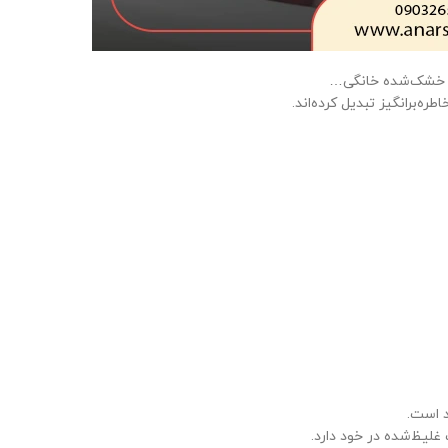
شک خشک‌شده خانگی…
ه‌برانگیز تبدیل کرده‌اند.
غلیظ‌شده در خود دارد.