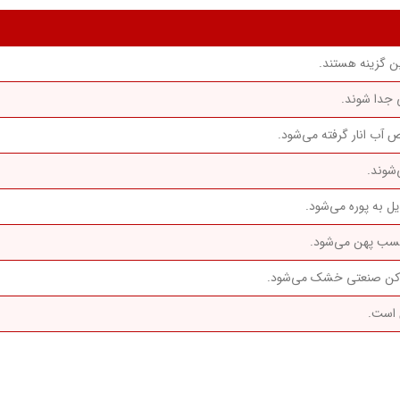
ین گزینه هستند.
ی جدا شوند.
آب انار گرفته می‌شود.
‌شوند.
یل به پوره می‌شود.
سب پهن می‌شود.
ک‌کن صنعتی خشک می‌شود.
 است.