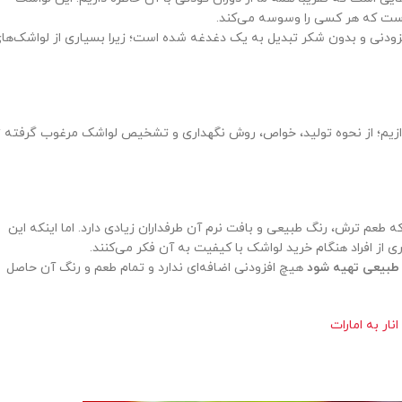
است که هر کسی را وسوسه می‌کند.
فزودنی و بدون شکر تبدیل به یک دغدغه شده است؛ زیرا بسیاری از لواشک‌ها
ردازیم؛ از نحوه تولید، خواص، روش نگهداری و تشخیص لواشک مرغوب گرفته ت
ه طعم ترش، رنگ طبیعی و بافت نرم آن طرفداران زیادی دارد. اما اینکه این
ز افراد هنگام خرید لواشک با کیفیت به آن فکر می‌کنند.
طبیعی تهیه شود
هیچ افزودنی اضافه‌ای ندارد و تمام طعم و رنگ آن حاصل
نار به امارات