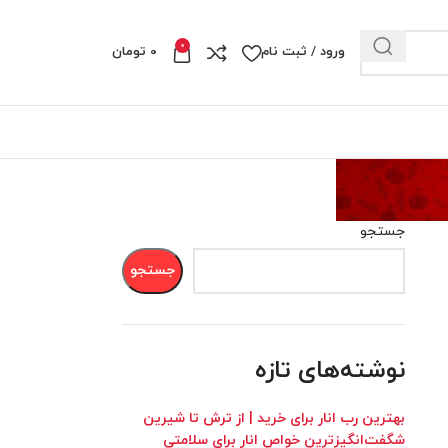
0
ورود / ثبت نام
0
تومان
جستجو
جستجو
نوشته‌های تازه
بهترین رب انار برای خرید | از ترش تا شیرین
شگفت‌انگیزترین خواص انار برای سلامتی