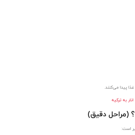
ذا پیدا می‌کنند.
نار به ترکیه
 (مراحل دقیق)
یر است: