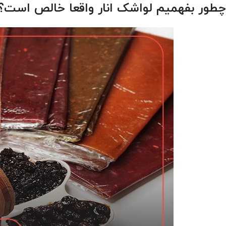
چطور بفهمیم لواشک انار واقعا خالص است؟